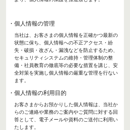
・個人情報の管理
当社は、お客さまの個人情報を正確かつ最新の
状態に保ち、個人情報への不正アクセス・紛
失・破損・改ざん・漏洩などを防止するため、
セキュリティシステムの維持・管理体制の整
備・社員教育の徹底等の必要な措置を講じ、安
全対策を実施し個人情報の厳重な管理を行ない
ます。
・個人情報の利用目的
お客さまからお預かりした個人情報は、当社か
らのご連絡や業務のご案内やご質問に対する回
答として、電子メールや資料のご送付に利用い
たします。