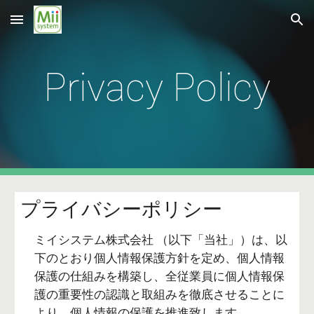
Skip to main content
Skip to navigation
Privacy Policy
プライバシーポリシー
ミイシステム株式会社 （以下「当社」）は、以
下のとおり個人情報保護方針を定め、個人情報
保護の仕組みを構築し、全従業員に個人情報保
護の重要性の認識と取組みを徹底させることに
より、個人情報の保護を推進致します。