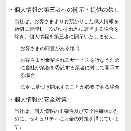
・個人情報の第三者への開示・提供の禁止
当社は、お客さまよりお預かりした個人情報を
適切に管理し、次のいずれかに該当する場合を
除き、個人情報を第三者に開示いたしません。
お客さまの同意がある場合
お客さまが希望されるサービスを行なうため
に当社が業務を委託する業者に対して開示す
る場合
法令に基づき開示することが必要である場合
・個人情報の安全対策
当社は、個人情報の正確性及び安全性確保のた
めに、セキュリティに万全の対策を講じていま
す。