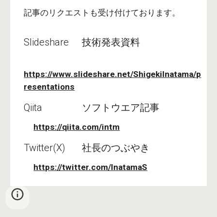
記事のリクエストも受け付けております。
Slideshare
技術発表資料
https://www.slideshare.net/ShigekiInatama/p
resentations
Qiita
ソフトウエア記事
https://qiita.com/intm
Twitter(X)
社長のつぶやき
https://twitter.com/InatamaS