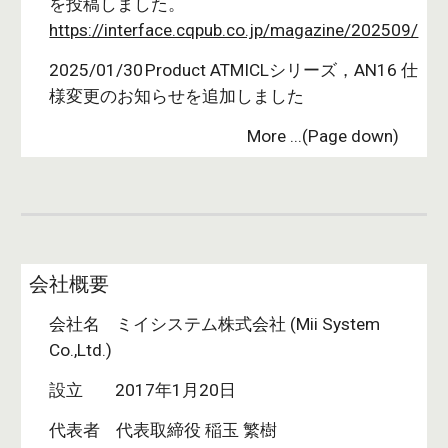
を投稿しました。
https://interface.cqpub.co.jp/magazine/202509/
2025/01/30
Product ATMICLシリーズ，AN16 仕
様変更のお知らせを追加しました
More ...(Page down)
会社概要
会社名 ミイシステム株式会社 (​Mii System
Co.,Ltd.)
設立 2017年1月20日
代表者 代表取締役 稲玉 繁樹