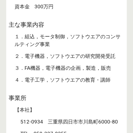
資本金 300万円
主な事業内容
１．組込，モータ制御，ソフトウエアのコンサ
ルティング事業
２．電子機器，ソフトウエアの研究開発受託
３．FA機器，電子機器の企画，製造，販売
４．電子工学，ソフトウエアの教育・講師
事業所
【本社】
512-0934 三重県四日市市川島町6000-80