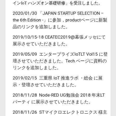
インIoT ハンズオン基礎研修」を受注しました。
2020/01/30 「JAPAN STARTUP SELECTION –
the 6th Edition -」に参加，productページに新製
品のリンクを追加しました。
2019/10/15-18 CEATEC2019@幕張メッセにて
展示させていただきました。
2019/05/09 エンタープライズIoTLT Vol15 に登
壇させていただきました。Tech.ページに資料の
リンクを追加しました。
2019/02/15 三重県 IoT 推進ラボ ・総会 に展
示・登壇させていただきました。
2018/11/28 Node-RED UG勉強会 2018 年末LT
パーティ に展示させていただきました。
2018/11/26 STマイクロエレクトロニクス 様主